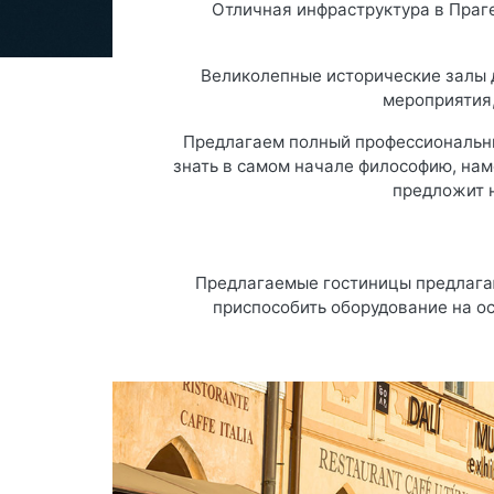
Отличная инфраструктура в Праг
Великолепные исторические залы д
мероприятия,
Предлагаем полный профессиональны
знать в самом начале философию, нам
предложит 
Предлагаемые гостиницы предлага
приспособить оборудование на о