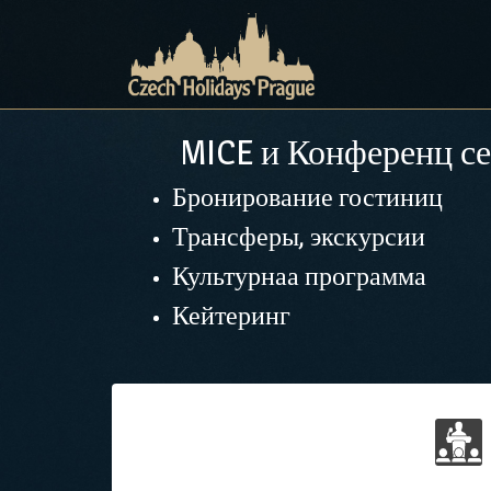
MICE и Конференц с
Бронирование гостиниц
Трансферы, экскурсии
Культурнаа программа
Кейтеринг