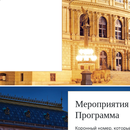
Мероприятия 
Программа
Коронный номер, которы